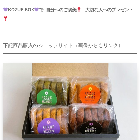
KOZUE BOX
で
自分へのご褒美
大切な人へのプレゼント
下記商品購入のショップサイト（画像からもリンク）