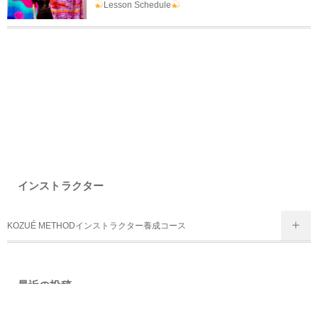
Lesson Schedule
インストラクター
KOZUÉ METHODインストラクター養成コース
最近の投稿