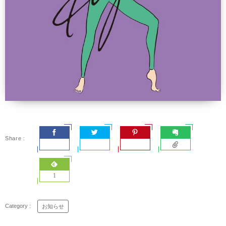
1
お知らせ