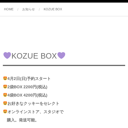
HOME
お知らせ
KOZUE BOX
KOZUE BOX
4月2日(日)予約スタート
2袋BOX 2200円(税込)
4袋BOX 4200円(税込)
お好きなクッキーをセレクト
オンラインストア、スタジオで
購入。発送可能。