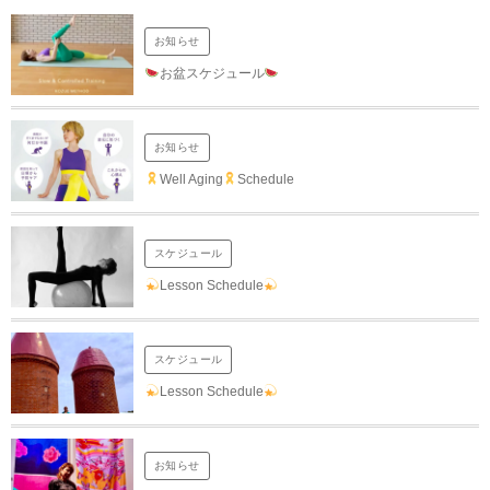
お知らせ
お盆スケジュール
お知らせ
Well Aging
Schedule
スケジュール
Lesson Schedule
スケジュール
Lesson Schedule
お知らせ