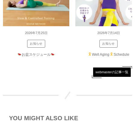
2026年7月25日
2026年7月14日
お知らせ
お知らせ
お盆スケジュール
Well Aging
Schedule
webmasterの記事一覧
YOU MIGHT ALSO LIKE