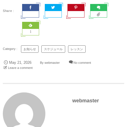
1
お知らせ
スケジュール
レッスン
May
21
,
2026
By
webmaster
No comment
Leave a comment
webmaster