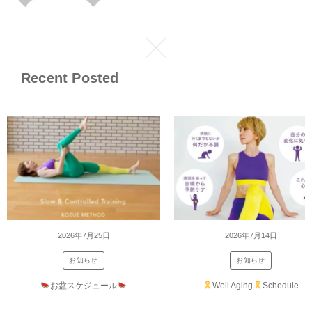
Recent Posted
2026年7月25日
2026年7月14日
お知らせ
お知らせ
お盆スケジュール
Well Aging
Schedule