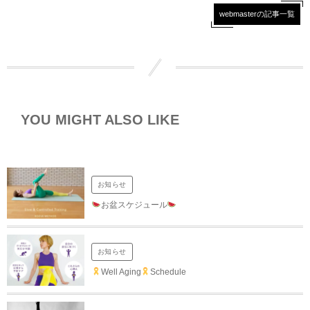
webmasterの記事一覧
YOU MIGHT ALSO LIKE
お知らせ
お盆スケジュール
お知らせ
Well Aging
Schedule