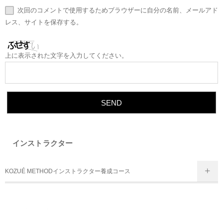
次回のコメントで使用するためブラウザーに自分の名前、メールアド
レス、サイトを保存する。
上に表示された文字を入力してください。
インストラクター
KOZUÉ METHODインストラクター養成コース
最近の投稿