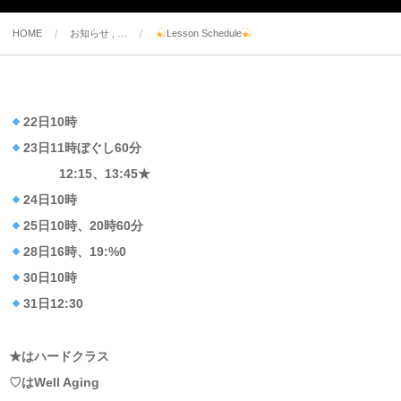
HOME
お知らせ , …
Lesson Schedule
22日10時
23日11時ぼぐし60分
12:15、13:45★
24日10時
25日10時、20時60分
28日16時、19:%0
30日10時
31日12:30
★はハードクラス
♡はWell Aging