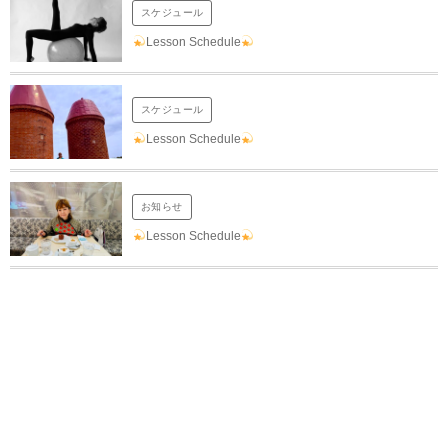
スケジュール
Lesson Schedule
スケジュール
Lesson Schedule
お知らせ
Lesson Schedule