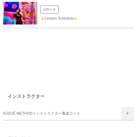
お知らせ
Lesson Schedule
インストラクター
KOZUÉ METHODインストラクター養成コース