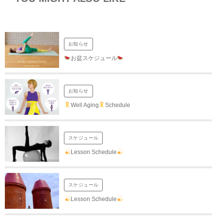
お知らせ
お盆スケジュール
お知らせ
Well Aging
Schedule
スケジュール
Lesson Schedule
スケジュール
Lesson Schedule