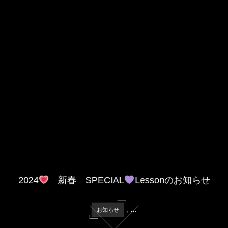
2024
新春 SPECIAL
Lessonのお知らせ
, …
お知らせ