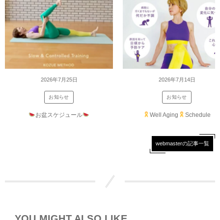
2026年7月25日
2026年7月14日
お知らせ
お知らせ
お盆スケジュール
Well Aging
Schedule
webmasterの記事一覧
YOU MIGHT ALSO LIKE